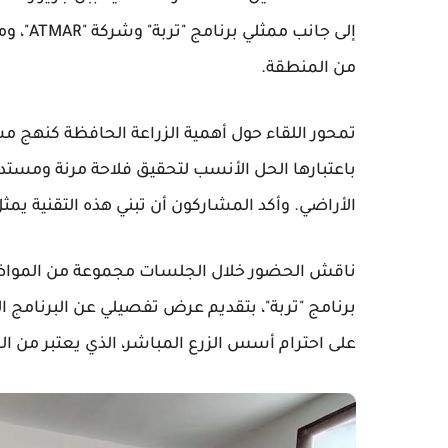
إلى جان
من المنطقة.
تمحور اللقاء حول أهمية الزراعة الحافظة كنهج مس
باعتبارها الحل الأنسب لتحقيق فلاحة مرنة ومستدا
الأراضي. وأكد المشاركون أن تبني هذه التقنية ي
ناقش الحضور خلال الجلسات مجموعة من المواضيع
برنامج "تربة"، بتقديم عرض تفصيلي عن البرنامج ال
على احترام أسس الزرع المباشر، الذي يعتبر من الع