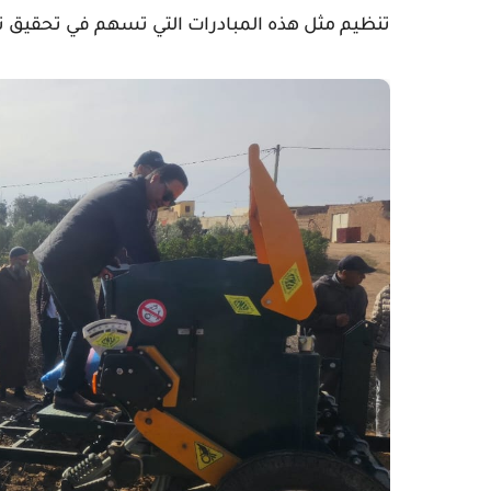
تنظيم مثل هذه المبادرات التي تسهم في تحقيق تح