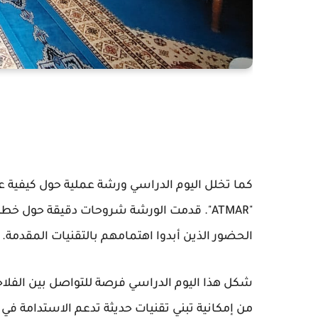
كما تخلل اليوم الدراسي ورشة عملية حول كيفية 
"ATMAR". قدمت الورشة شروحات دقيقة حول خط
الحضور الذين أبدوا اهتمامهم بالتقنيات المقدمة.
شكل هذا اليوم الدراسي فرصة للتواصل بين الفلاحي
من إمكانية تبني تقنيات حديثة تدعم الاستدامة في مو