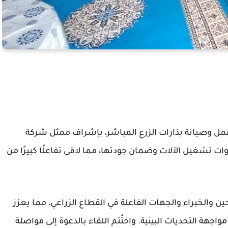
عمل وصيانة بذارات الزرع المباشر، بإشراف ممثل شركة
وات تشغيل الآلات وضمان جودتها، مما لاقى تفاعلًا كبيرًا من
ن والخبراء والجهات الفاعلة في القطاع الزراعي، مما يعزز
اجهة التحديات البيئية. واختُتم اللقاء بالدعوة إلى مواصلة