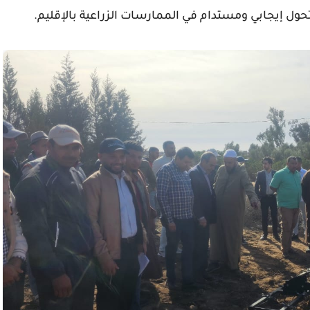
ول إيجابي ومستدام في الممارسات الزراعية بالإقليم.