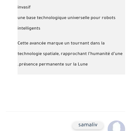
invasif
une
base technologique universelle pour robots
intelligents
Cette avancée marque un
tournant dans la
technologie spatiale
, rapprochant l’humanité d’une
présence permanente sur la Lune.
samaliv