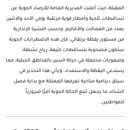
المقبلة، حيث أعلنت
المديرية العامة للأرصاد الجوية
عن
تساقطات ثلجية وأمطار قوية
مرتقبة يومي الأحد والاثنين
بعدد من العمالات والأقاليم. وحسب النشرة الإنذارية
من مستوى يقظة برتقالي، فإن هذه الاضطرابات الجوية
ستكون مصحوبة بتساقطات كثيفة، رياح نشطة،
وصعوبات محتملة في حركة السير بالمناطق الجبلية، مما
يستدعي اليقظة والاستعداد. ويأتي هذا التحذير في
سياق دينامية مناخية تعرفها المملكة مع بداية فصل
الشتاء، ما يجعل تتبع الحالة الجوية أمرًا ضرورياً
للمواطنين.