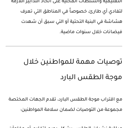
التعليمية والسلطات المحلية على اتخاذ التدابير اللازمة
لتفادي أي طارئ، خصوصاً في المناطق التي تعرف
هشاشة في البنية التحتية أو التي سبق أن شهدت
فيضانات خلال سنوات ماضية.
توصيات مهمة للمواطنين خلال
موجة الطقس البارد
مع اقتراب موجة الطقس البارد، تقدم الجهات المختصة
مجموعة من التوصيات لضمان سلامة المواطنين: