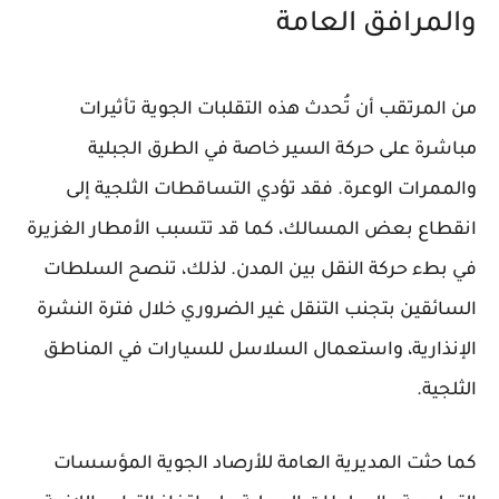
والمرافق العامة
من المرتقب أن تُحدث هذه التقلبات الجوية تأثيرات
مباشرة على حركة السير خاصة في الطرق الجبلية
والممرات الوعرة. فقد تؤدي التساقطات الثلجية إلى
انقطاع بعض المسالك، كما قد تتسبب الأمطار الغزيرة
في بطء حركة النقل بين المدن. لذلك، تنصح السلطات
السائقين بتجنب التنقل غير الضروري خلال فترة النشرة
الإنذارية، واستعمال السلاسل للسيارات في المناطق
الثلجية.
كما حثت المديرية العامة للأرصاد الجوية المؤسسات