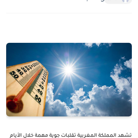
تشهد المملكة المغربية تقلبات جوية مهمة خلال الأيام