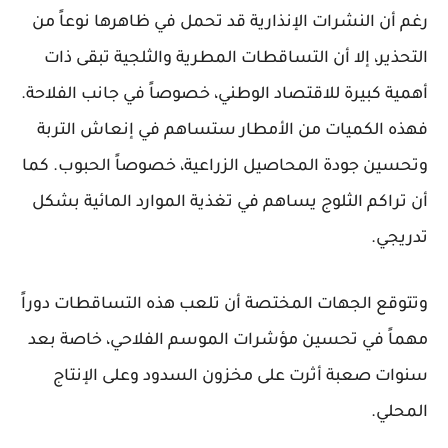
رغم أن النشرات الإنذارية قد تحمل في ظاهرها نوعاً من
التحذير، إلا أن التساقطات المطرية والثلجية تبقى ذات
أهمية كبيرة للاقتصاد الوطني، خصوصاً في جانب الفلاحة.
فهذه الكميات من الأمطار ستساهم في إنعاش التربة
وتحسين جودة المحاصيل الزراعية، خصوصاً الحبوب. كما
أن تراكم الثلوج يساهم في تغذية الموارد المائية بشكل
تدريجي.
وتتوقع الجهات المختصة أن تلعب هذه التساقطات دوراً
مهماً في تحسين مؤشرات الموسم الفلاحي، خاصة بعد
سنوات صعبة أثرت على مخزون السدود وعلى الإنتاج
المحلي.