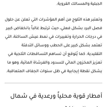
الجبلية والمسالك القروية.
وتعتبر هذه الثلوج من أهم المؤشرات التي تعلن عن حلول
فصل البرد بشكل فعلي، حيث ترتبط غالباً بانخفاض كبير
في درجات الحرارة وتغييرات في نمط عيش الساكنة، التي
تعتمد بشكل كبير على الحطب ووسائل التدفئة
التقليدية. كما يُتوقع أن تساهم التساقطات الثلجية في
تعزيز المخزون المائي للسدود والفرشاة المائية، وهو ما
يشكل نقطة إيجابية في ظل سنوات الجفاف المتعاقبة.
أمطار قوية محلياً ورعدية في شمال