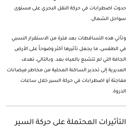
حدوث اضطرابات في حركة النقل البحري على مستوى
سواحل الشمال.
وتأتي هذه التساقطات بعد فترة من الاستقرار النسبي
في الطقس، ما يجعل تأثيرها أكثر وضوحاً على الأرض
الجافة التي لم تتشبع بالمياه بعد. وبالتالي، تهدف
المديرية إلى تحذير الساكنة المحلية من مخاطر فيضانات
مفاجئة أو اضطرابات في حركة السير خلال ساعات
الذروة.
التأثيرات المحتملة على حركة السير